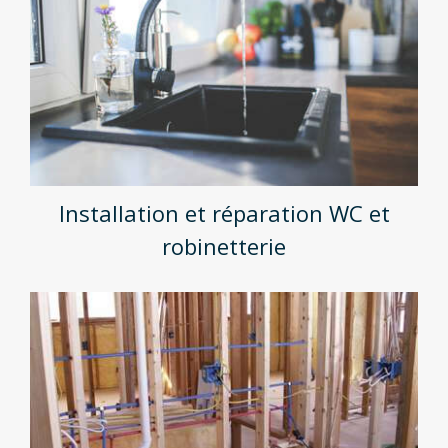
Installation et réparation WC et
robinetterie