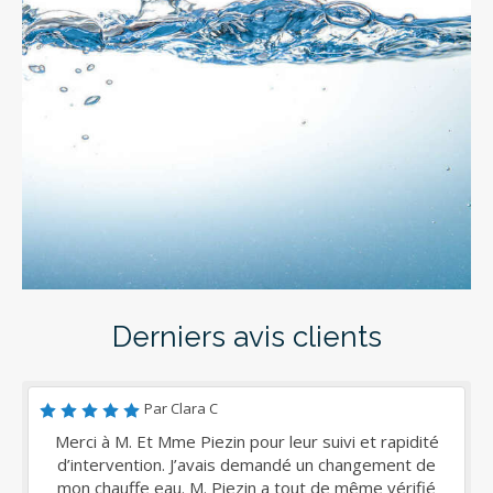
Derniers avis clients
Par Clara C
Merci à M. Et Mme Piezin pour leur suivi et rapidité
d’intervention. J’avais demandé un changement de
mon chauffe eau. M. Piezin a tout de même vérifié