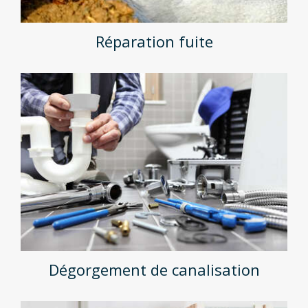
Réparation fuite
Dégorgement de canalisation