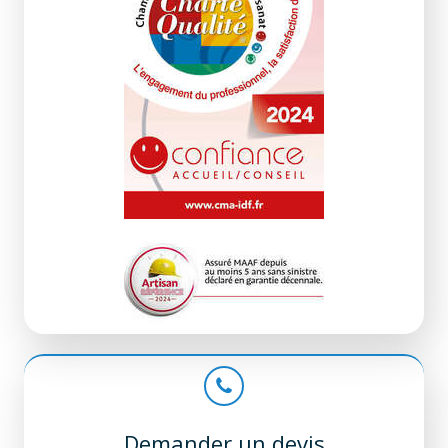
Demander un devis