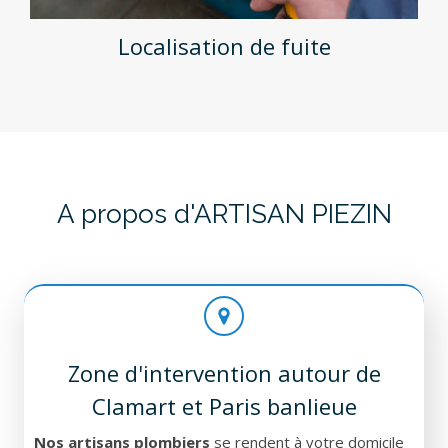
Localisation de fuite
A propos d'ARTISAN PIEZIN
Zone d'intervention autour de
Clamart et Paris banlieue
Nos artisans plombiers
se rendent à votre domicile