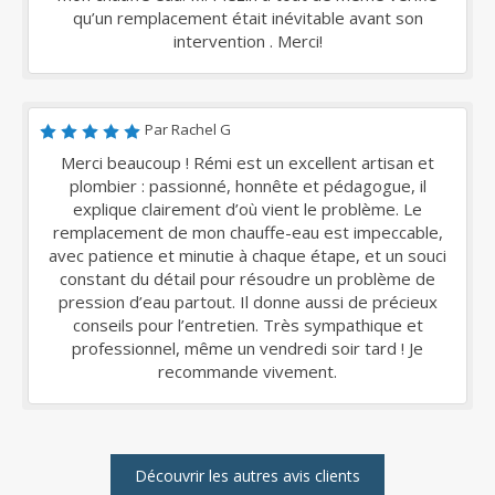
qu’un remplacement était inévitable avant son
intervention . Merci!
Par Rachel G
Merci beaucoup ! Rémi est un excellent artisan et
plombier : passionné, honnête et pédagogue, il
explique clairement d’où vient le problème. Le
remplacement de mon chauffe-eau est impeccable,
avec patience et minutie à chaque étape, et un souci
constant du détail pour résoudre un problème de
pression d’eau partout. Il donne aussi de précieux
conseils pour l’entretien. Très sympathique et
professionnel, même un vendredi soir tard ! Je
recommande vivement.
Découvrir les autres avis clients