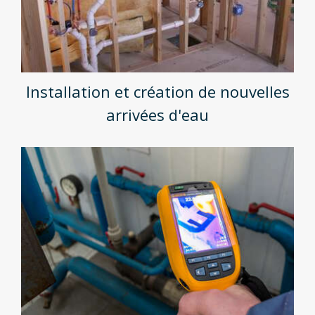
Installation et création de nouvelles
arrivées d'eau