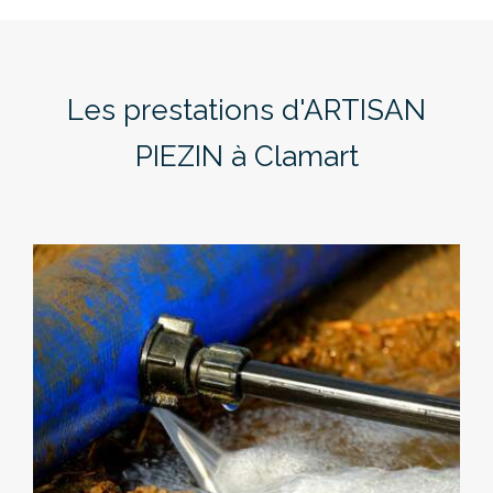
Les prestations d'ARTISAN
PIEZIN à Clamart