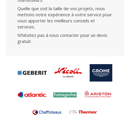
Quelle que soit la taille de vos projets, nous
mettons notre expérience à votre service pour
vous apporter les meilleurs conseils et
services.
N'hésitez pas à nous contacter pour un devis
gratuit.