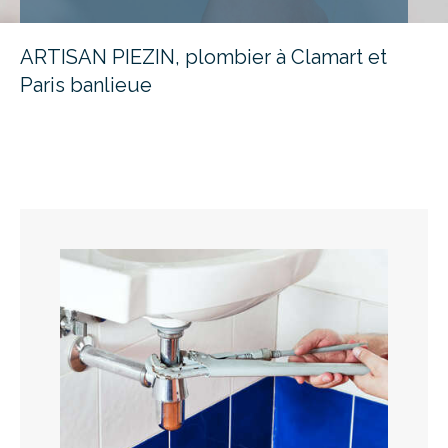
ARTISAN PIEZIN, plombier à Clamart et
Paris banlieue