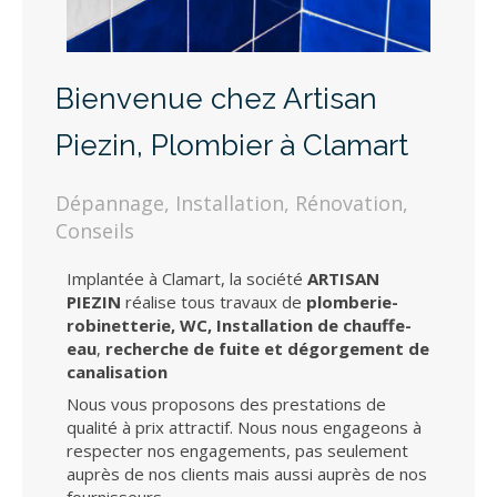
Bienvenue chez Artisan
Piezin, Plombier à Clamart
Dépannage, Installation, Rénovation,
Conseils
Implantée à Clamart, la société
ARTISAN
PIEZIN
réalise tous travaux de
plomberie-
robinetterie, WC, Installation de chauffe-
eau
,
recherche de fuite et dégorgement de
canalisation
Nous vous proposons des prestations de
qualité à prix attractif. Nous nous engageons à
respecter nos engagements, pas seulement
auprès de nos clients mais aussi auprès de nos
fournisseurs.