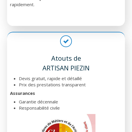
rapidement.
Atouts de
ARTISAN PIEZIN
Devis gratuit, rapide et détaillé
Prix des prestations transparent
Assurances
Garantie décennale
Responsabilité civile