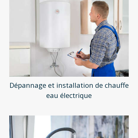
Dépannage et installation de chauffe
eau électrique