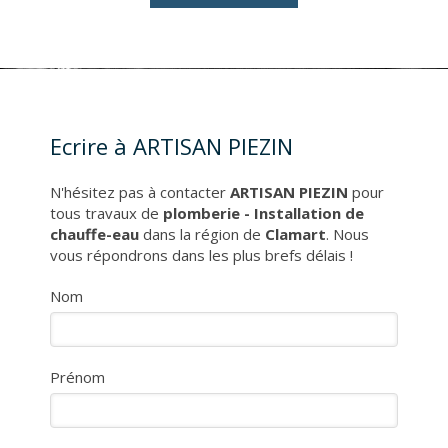
Ecrire à ARTISAN PIEZIN
N'hésitez pas à contacter
ARTISAN PIEZIN
pour
tous travaux de
plomberie - Installation de
chauffe-eau
dans la région de
Clamart
. Nous
vous répondrons dans les plus brefs délais !
Nom
Prénom