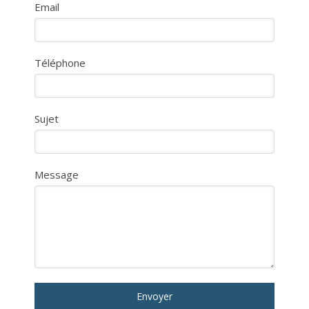
Email
Téléphone
Sujet
Message
Envoyer